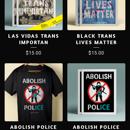
LAS VIDAS TRANS
BLACK TRANS
IMPORTAN
LIVES MATTER
$
15.00
$
15.00
ABOLISH POLICE
ABOLISH POLICE