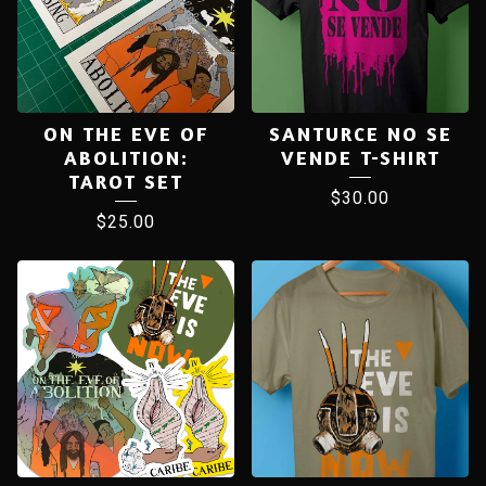
ON THE EVE OF
SANTURCE NO SE
ABOLITION:
VENDE T-SHIRT
TAROT SET
$
30.00
$
25.00