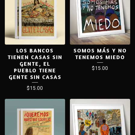
LOS BANCOS
SOMOS MÁS Y NO
TIENEN CASAS SIN
TENEMOS MIEDO
GENTE, EL
$
15.00
PUEBLO TIENE
GENTE SIN CASAS
$
15.00