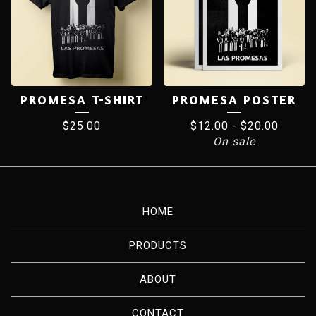
PROMESA T-SHIRT
PROMESA POSTER
$
25.00
$
12.00
-
$
20.00
On sale
HOME
PRODUCTS
ABOUT
CONTACT