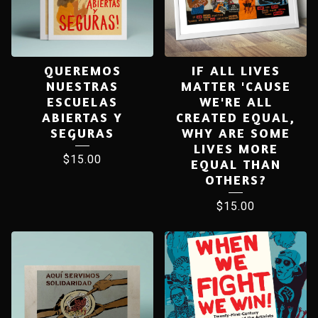
QUEREMOS
IF ALL LIVES
NUESTRAS
MATTER 'CAUSE
ESCUELAS
WE'RE ALL
ABIERTAS Y
CREATED EQUAL,
SEGURAS
WHY ARE SOME
LIVES MORE
$
15.00
EQUAL THAN
OTHERS?
$
15.00