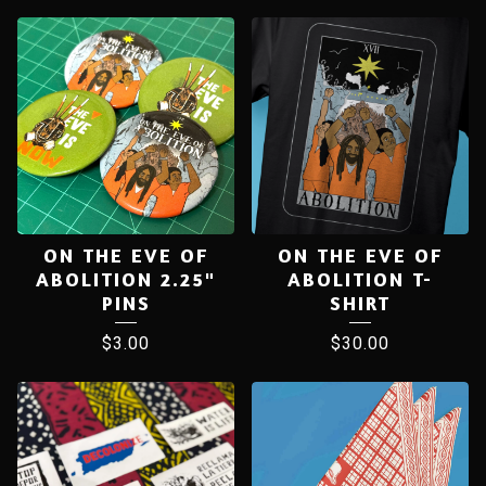
ON THE EVE OF
ON THE EVE OF
ABOLITION 2.25"
ABOLITION T-
PINS
SHIRT
$
3.00
$
30.00