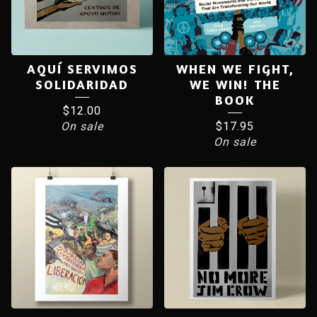
AQUÍ SERVIMOS
WHEN WE FIGHT,
SOLIDARIDAD
WE WIN! THE
BOOK
$
12.00
On sale
$
17.95
On sale