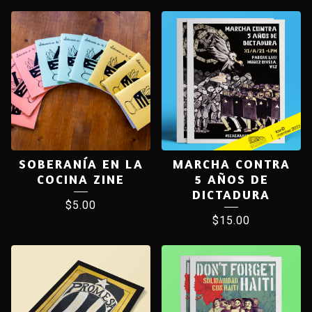
SOBERANÍA EN LA
MARCHA CONTRA
COCINA ZINE
5 AÑOS DE
DICTADURA
$
5.00
$
15.00