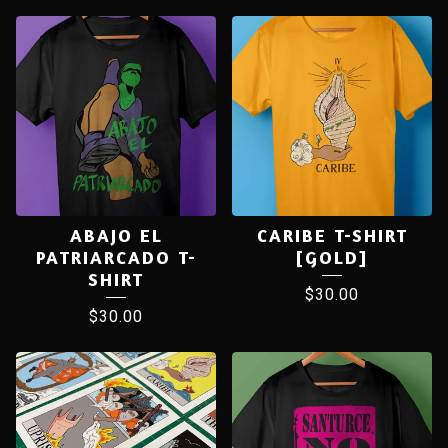
ABAJO EL
CARIBE T-SHIRT
PATRIARCADO T-
[GOLD]
SHIRT
$
30.00
$
30.00