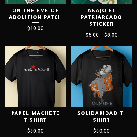
ON THE EVE OF
ABAJO EL
ABOLITION PATCH
PATRIARCADO
STICKER
$
10.00
$
5.00
-
$
8.00
PAPEL MACHETE
SOLIDARIDAD T-
T-SHIRT
SHIRT
$
30.00
$
30.00