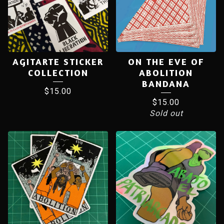
AGITARTE STICKER
ON THE EVE OF
COLLECTION
ABOLITION
BANDANA
$
15.00
$
15.00
Sold out