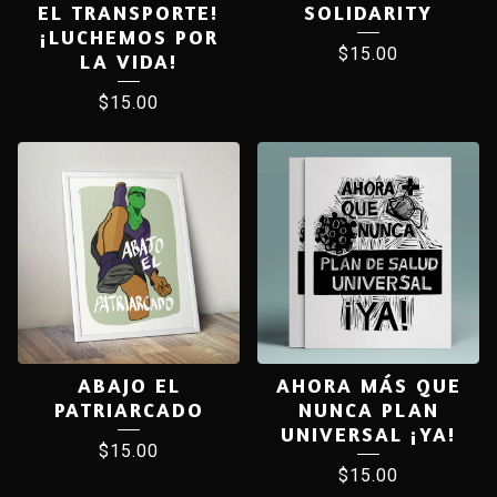
EL TRANSPORTE!
SOLIDARITY
¡LUCHEMOS POR
$
15.00
LA VIDA!
$
15.00
ABAJO EL
AHORA MÁS QUE
PATRIARCADO
NUNCA PLAN
UNIVERSAL ¡YA!
$
15.00
$
15.00